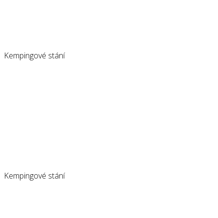
Kempingové stání
Kempingové stání