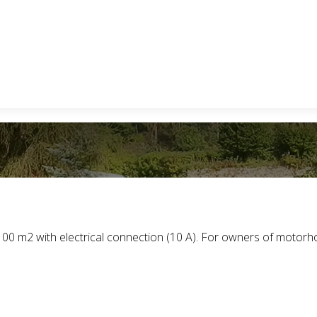
 m2 with electrical connection (10 A). For owners of motorhome