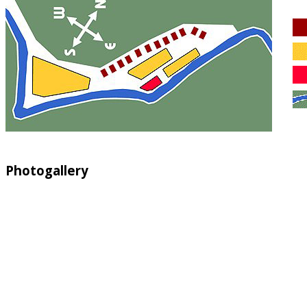
Photogallery