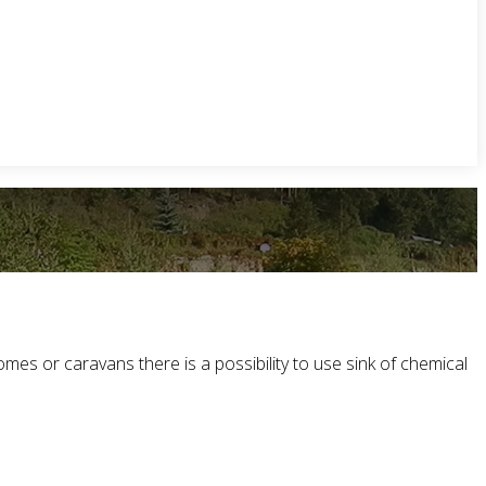
s or caravans there is a possibility to use sink of chemical