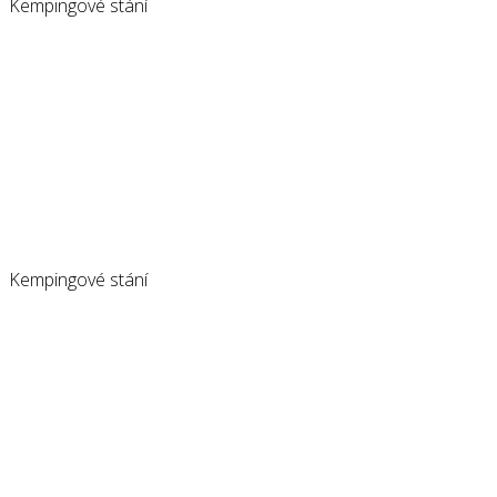
Kempingové stání
Kempingové stání