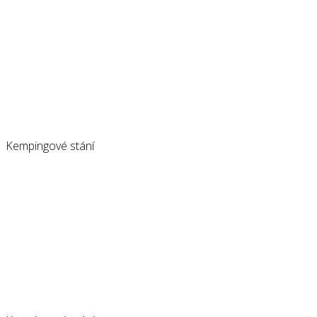
Kempingové stání