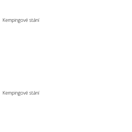
Kempingové stání
Kempingové stání