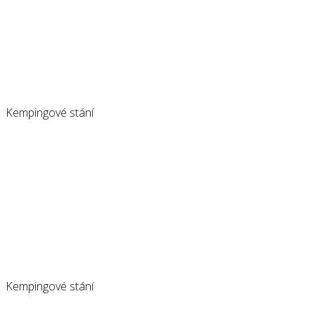
Kempingové stání
Kempingové stání