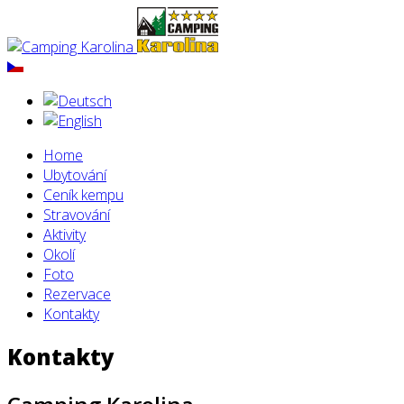
Home
Ubytování
Ceník kempu
Stravování
Aktivity
Okolí
Foto
Rezervace
Kontakty
Kontakty