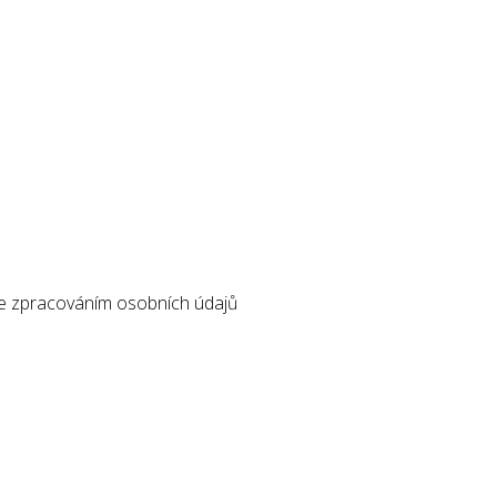
 se zpracováním osobních údajů