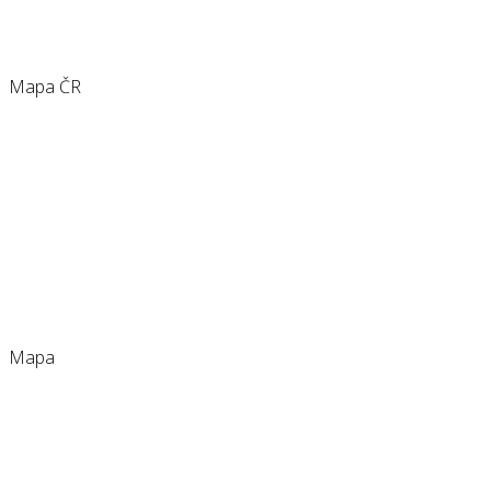
Mapa ČR
Mapa