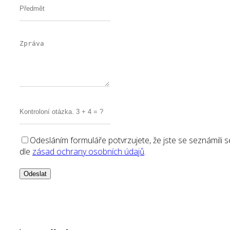
Odesláním formuláře potvrzujete, že jste se seznámili
dle
zásad ochrany osobních údajů
.
Odeslat