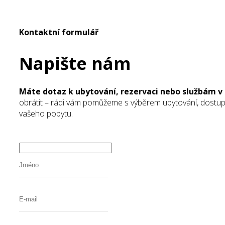
Kontaktní formulář
Napište nám
Máte dotaz k ubytování, rezervaci nebo službám 
obrátit – rádi vám pomůžeme s výběrem ubytování, dostup
vašeho pobytu.