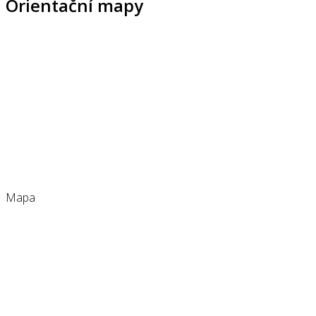
Orientační mapy
Mapa