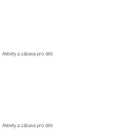
Aktivity a zábava pro děti
Aktivity a zábava pro děti