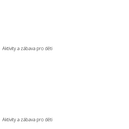
Aktivity a zábava pro děti
Aktivity a zábava pro děti