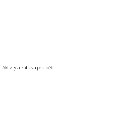
Aktivity a zábava pro děti