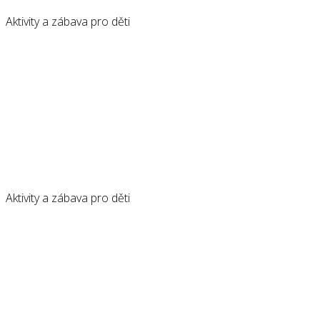
Aktivity a zábava pro děti
Aktivity a zábava pro děti