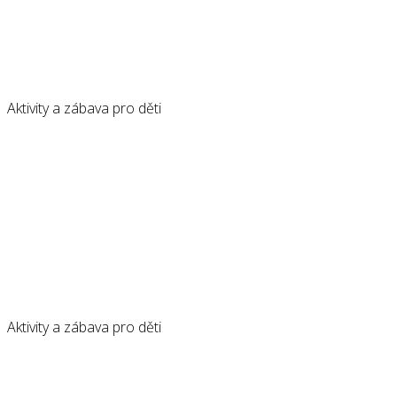
Aktivity a zábava pro děti
Aktivity a zábava pro děti