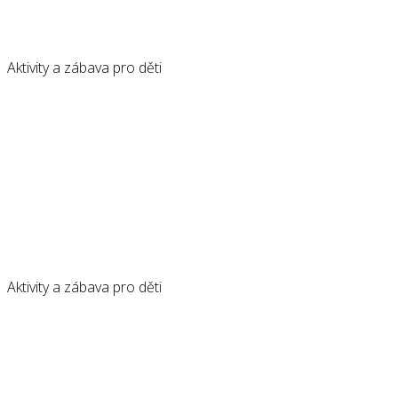
Aktivity a zábava pro děti
Aktivity a zábava pro děti