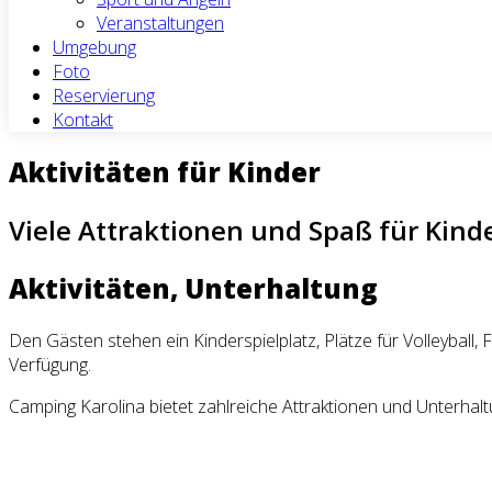
Veranstaltungen
Umgebung
Foto
Reservierung
Kontakt
Aktivitäten für Kinder
Viele Attraktionen und Spaß für Kind
Aktivitäten, Unterhaltung
Den Gästen stehen ein Kinderspielplatz, Plätze für Volleyball
Verfügung.
Camping Karolina bietet zahlreiche Attraktionen und Unterhaltu