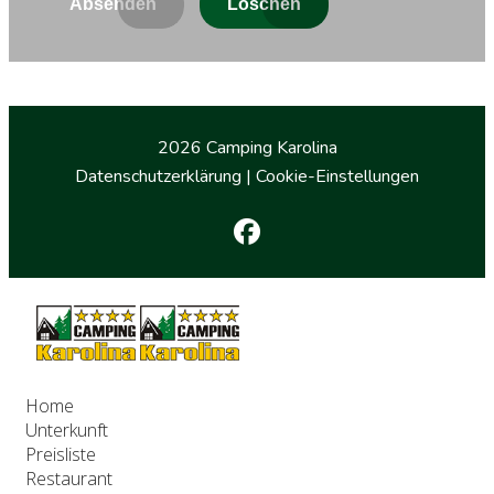
Absenden
Löschen
2026 Camping Karolina
Datenschutzerklärung
|
Cookie-Einstellungen
Home
Unterkunft
Preisliste
Restaurant