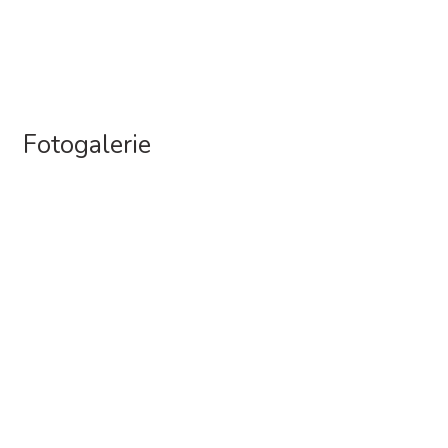
Fotogalerie