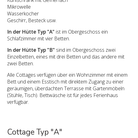
Mikrowelle
Wasserkocher
Geschirr, Besteck usw.
In der Hütte Typ "A"
ist im Obergeschoss ein
Schlafzimmer mit vier Betten.
In der Hütte Typ "B"
sind im Obergeschoss zwei
Einzelbetten, eines mit drei Betten und das andere mit
zwei Betten.
Alle Cottages verfügen über ein Wohnzimmer mit einem
Bett und einem Esstisch mit direktem Zugang zu einer
geräumigen, überdachten Terrasse mit Gartenmöbeln
(Stühle, Tisch). Bettwäsche ist für jedes Ferienhaus
verfügbar.
Cottage Typ "A"