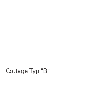
Cottage Typ "B"