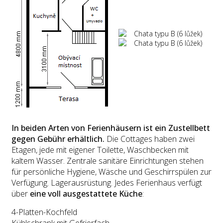
In beiden Arten von Ferienhäusern ist ein Zustellbett
gegen Gebühr erhältlich.
Die Cottages haben zwei
Etagen, jede mit eigener Toilette, Waschbecken mit
kaltem Wasser. Zentrale sanitäre Einrichtungen stehen
für persönliche Hygiene, Wäsche und Geschirrspülen zur
Verfügung. Lagerausrüstung. Jedes Ferienhaus verfügt
über
eine voll ausgestattete Küche
:
4-Platten-Kochfeld
Kühlschrank mit Gefrierfach