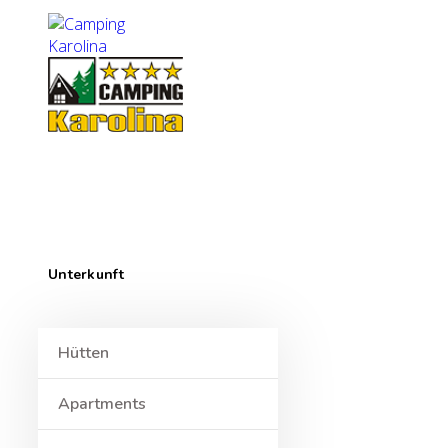
Unterkunft
Hütten
Apartments