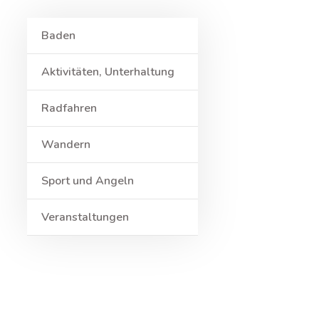
Baden
Aktivitäten, Unterhaltung
Radfahren
Wandern
Sport und Angeln
Veranstaltungen
Umgebung