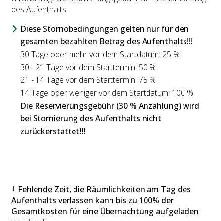
des Aufenthalts:
Diese Stornobedingungen gelten nur für den
gesamten bezahlten Betrag des Aufenthalts!!!
30 Tage oder mehr vor dem Startdatum: 25 %
30 - 21 Tage vor dem Starttermin: 50 %
21 - 14 Tage vor dem Starttermin: 75 %
14 Tage oder weniger vor dem Startdatum: 100 %
Die Reservierungsgebühr (30 % Anzahlung) wird
bei Stornierung des Aufenthalts nicht
zurückerstattet!!!
!!!
Fehlende Zeit, die Räumlichkeiten am Tag des
Aufenthalts verlassen kann bis zu 100% der
Gesamtkosten für eine Übernachtung aufgeladen