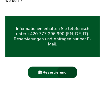
werden
!!!
Informationen erhalten Sie telefonisch
unter +420 777 296 990 (EN, DE, IT).
Reservierungen und Anfragen nur per E-
Mail.
Reservierung