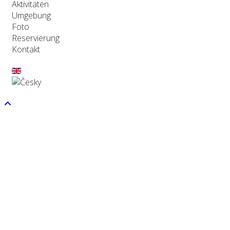
Aktivitäten
Umgebung
Foto
Reservierung
Kontakt